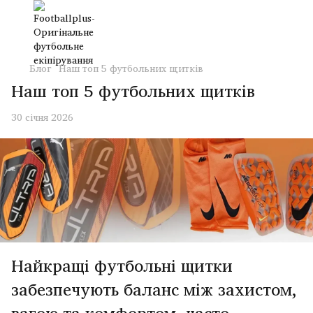
Блог
Наш топ 5 футбольних щитків
Наш топ 5 футбольних щитків
30 січня 2026
Найкращі футбольні щитки
забезпечують баланс між захистом,