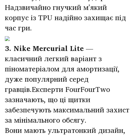
Надзвичайно гнучкий м'який
корпус із TPU надійно захищає під
час гри.
3. Nike Mercurial Lite
—
класичний легкий варіант з
піноматеріалом для амортизації,
дуже популярний серед
гравців.Експерти FourFourTwo
зазначають, що ці щитки
забезпечують максимальний захист
за мінімального обсягу.
Вони мають ультратонкий дизайн,