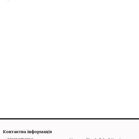
Контактна інформація