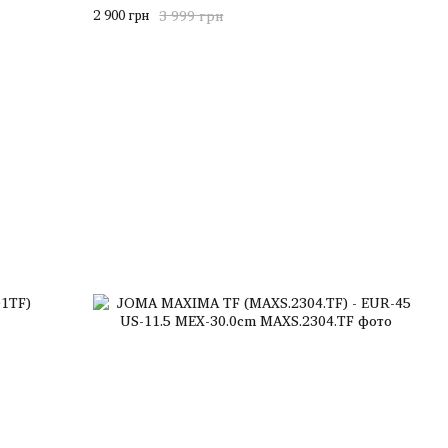
2 900 грн
3 999 грн