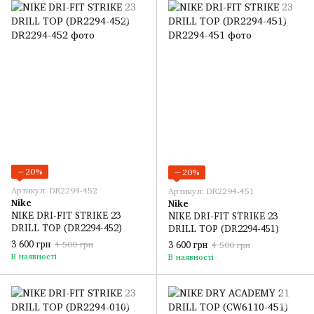
−20%
−20%
Артикул: DR2294-452
Артикул: DR2294-451
Nike
Nike
NIKE DRI-FIT STRIKE 23
NIKE DRI-FIT STRIKE 23
DRILL TOP (DR2294-452)
DRILL TOP (DR2294-451)
3 600 грн
3 600 грн
4 500 грн
4 500 грн
В наявності
В наявності