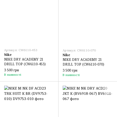
Артикул: CW6110-453
Артикул: CW6110-070
Nike
Nike
NIKE DRY ACADEMY 21
NIKE DRY ACADEMY 21
DRILL TOP (CW6110-453)
DRILL TOP (CW6110-070)
3 500 грн
3 500 грн
В наявності
В наявності