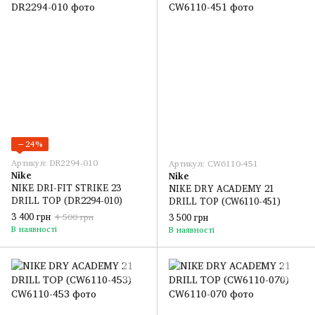
−24%
Артикул: DR2294-010
Артикул: CW6110-451
Nike
Nike
NIKE DRI-FIT STRIKE 23
NIKE DRY ACADEMY 21
DRILL TOP (DR2294-010)
DRILL TOP (CW6110-451)
3 400 грн
3 500 грн
4 500 грн
В наявності
В наявності