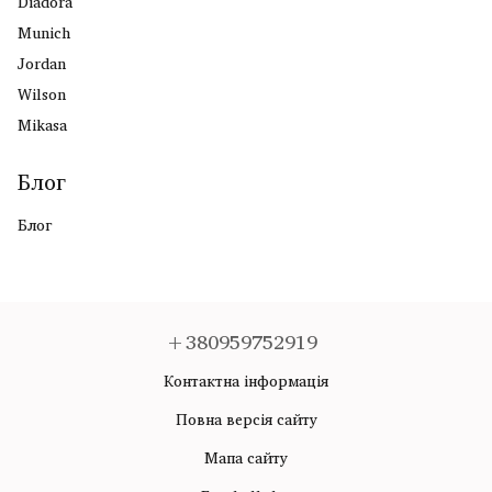
Diadora
Munich
Jordan
Wilson
Mikasa
Блог
Блог
+380959752919
Контактна інформація
Повна версія сайту
Мапа сайту