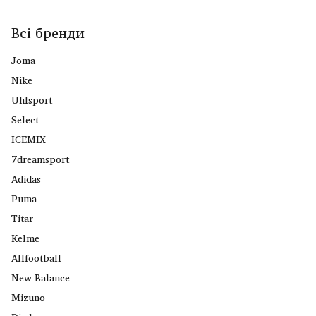
Всі бренди
Joma
Nike
Uhlsport
Select
ICEMIX
7dreamsport
Adidas
Puma
Titar
Kelme
Allfootball
New Balance
Mizuno