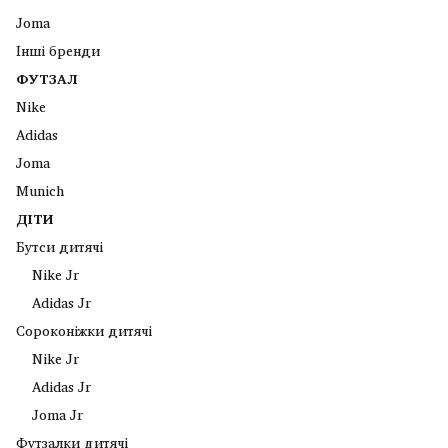
Joma
Інші бренди
ФУТЗАЛ
Nike
Adidas
Joma
Munich
ДІТИ
Бутси дитячі
Nike Jr
Adidas Jr
Сороконіжки дитячі
Nike Jr
Adidas Jr
Joma Jr
Футзалки дитячі