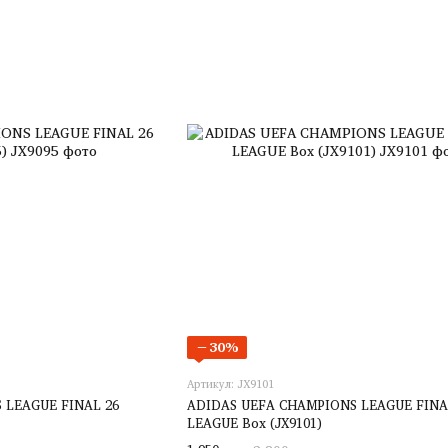
−30%
Артикул: JX9101
 LEAGUE FINAL 26
ADIDAS UEFA CHAMPIONS LEAGUE FINA
LEAGUE Box (JX9101)