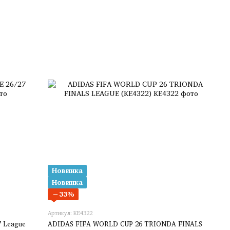
Новинка
Новинка
−33%
Артикул: KE4322
 League
ADIDAS FIFA WORLD CUP 26 TRIONDA FINALS