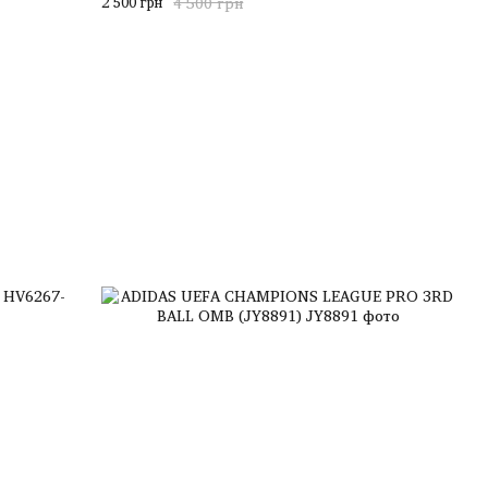
2 500 грн
4 500 грн