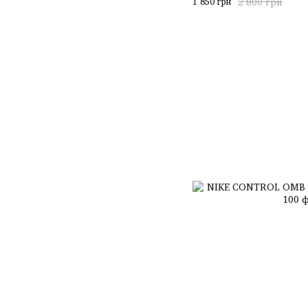
1 850 грн
2 800 грн