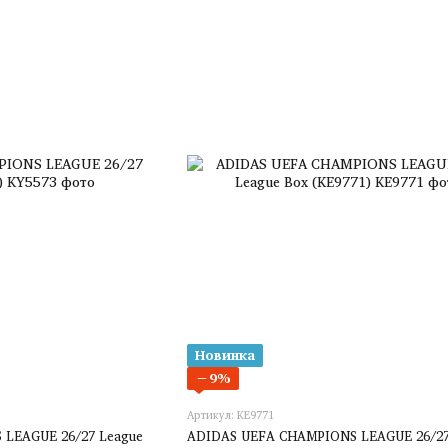
Новинка
−9%
Артикул: KE9771
LEAGUE 26/27 League
ADIDAS UEFA CHAMPIONS LEAGUE 26/27