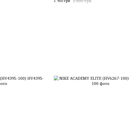
1 950 грн
2 800 грн