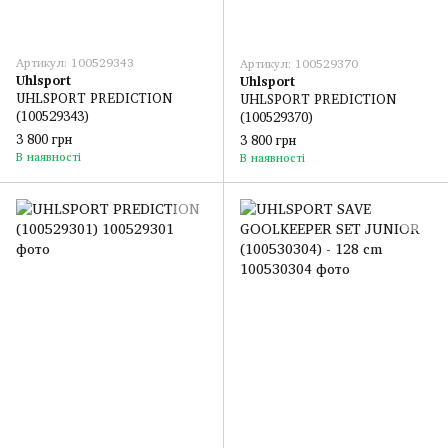
Артикул: 100529343
Артикул: 100529370
Uhlsport
Uhlsport
UHLSPORT PREDICTION
UHLSPORT PREDICTION
(100529343)
(100529370)
3 800 грн
3 800 грн
В наявності
В наявності