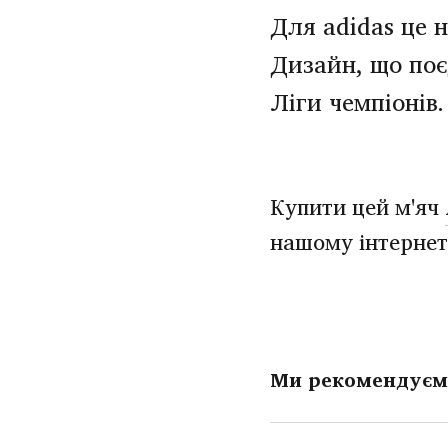
Для adidas це 
Дизайн, що поє
Ліги чемпіонів.
Купити цей м'яч
нашому інтернет 
Ми рекомендуєм