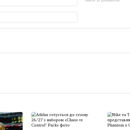
Увійти за допомогою