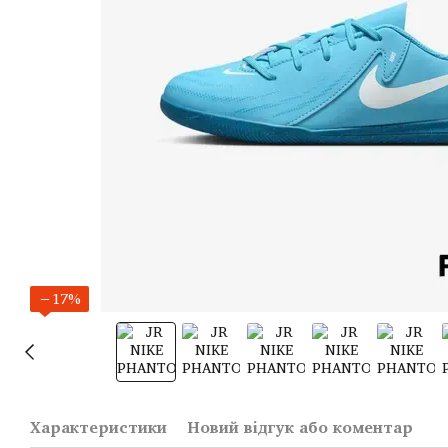
−17%
Характеристики
Новий відгук або коментар