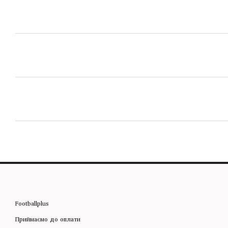
Footballplus
Приймаємо до оплати