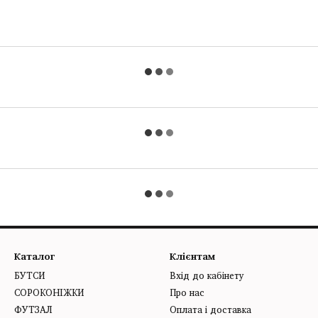
Каталог
Клієнтам
БУТСИ
Вхід до кабінету
СОРОКОНІЖКИ
Про нас
ФУТЗАЛ
Оплата і доставка