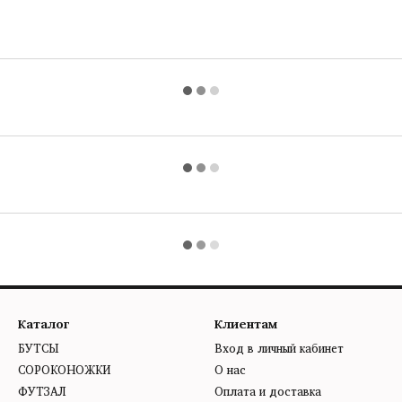
Каталог
Клиентам
БУТСЫ
Вход в личный кабинет
СОРОКОНОЖКИ
О нас
ФУТЗАЛ
Оплата и доставка