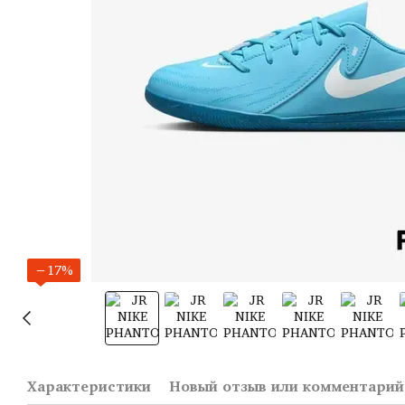
−17%
Характеристики
Новый отзыв или комментарий