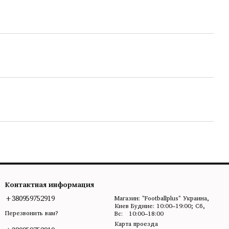
Контактная информация
+380959752919
Магазин: "Footballplus" Украина,
Киев Будние: 10:00–19:00; Сб,
Перезвонить вам?
Вс: 10:00–18:00
Карта проезда