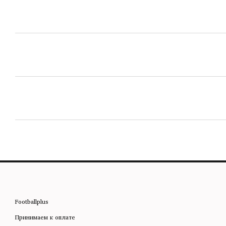
Footballplus
Принимаем к оплате