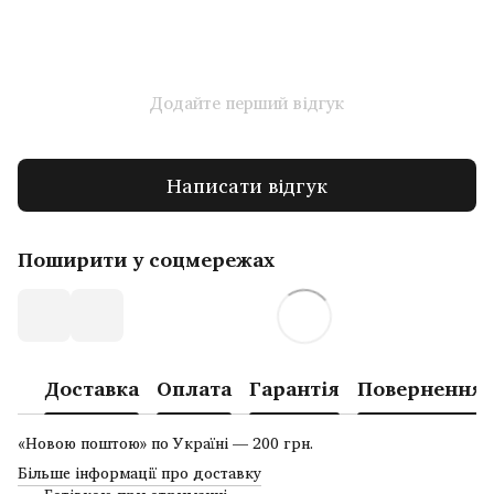
Додайте перший відгук
Написати відгук
Поширити у соцмережах
Доставка
Оплата
Гарантія
Повернення
«Новою поштою» по Україні — 200 грн.
Більше інформації про доставку