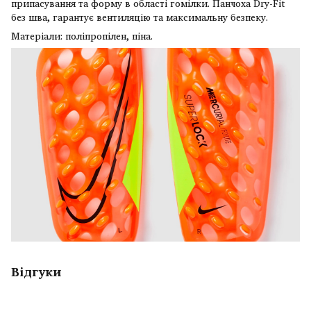
припасування та форму в області гомілки. Панчоха Dry-Fit
без шва, гарантує вентиляцію та максимальну безпеку.
Матеріали: поліпропілен, піна.
Відгуки