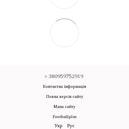
+380959752919
Контактна інформація
Повна версія сайту
Мапа сайту
Footballplus
Укр
Рус