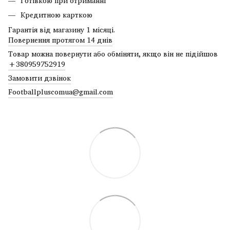
Готівкою при отриманні
Кредитною карткою
Гарантія від магазину 1 місяці.
Повернення протягом 14 днів
Товар можна повернути або обміняти, якщо він не підійшов
+380959752919
Замовити дзвінок
Footballpluscomua@gmail.com