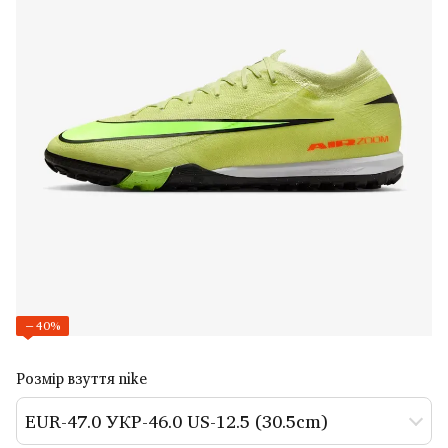
−40%
Розмір взуття nike
EUR-47.0 УКР-46.0 US-12.5 (30.5cm)