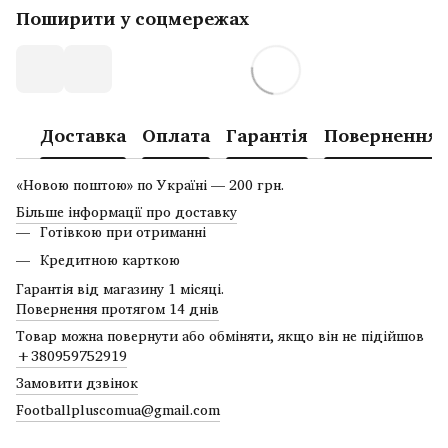
Поширити у соцмережах
Доставка
Оплата
Гарантія
Повернення
«Новою поштою» по Україні — 200 грн.
Більше інформації про доставку
Готівкою при отриманні
Кредитною карткою
Гарантія від магазину 1 місяці.
Повернення протягом 14 днів
Товар можна повернути або обміняти, якщо він не підійшов
+380959752919
Замовити дзвінок
Footballpluscomua@gmail.com