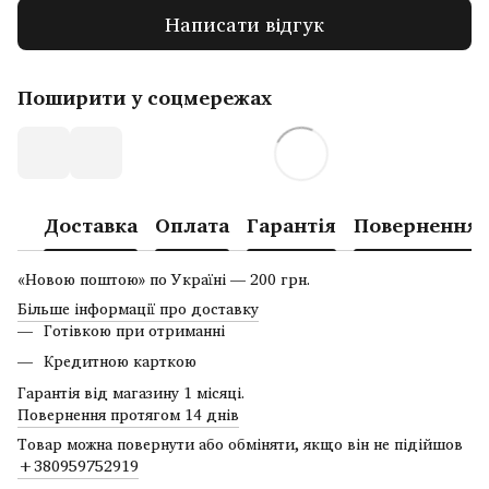
Написати відгук
Поширити у соцмережах
Доставка
Оплата
Гарантія
Повернення
«Новою поштою» по Україні — 200 грн.
Більше інформації про доставку
Готівкою при отриманні
Кредитною карткою
Гарантія від магазину 1 місяці.
Повернення протягом 14 днів
Товар можна повернути або обміняти, якщо він не підійшов
+380959752919