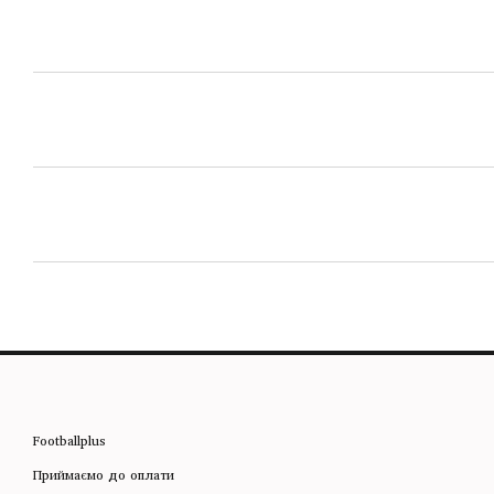
Footballplus
Приймаємо до оплати