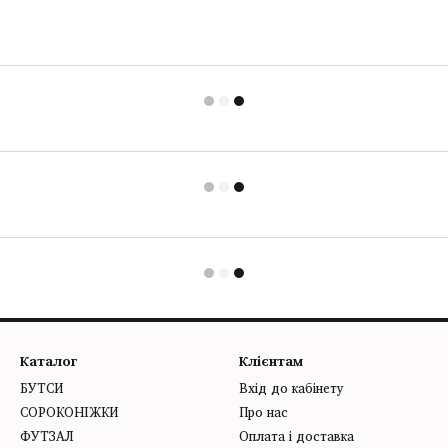
Каталог
Клієнтам
БУТСИ
Вхід до кабінету
СОРОКОНІЖКИ
Про нас
ФУТЗАЛ
Оплата і доставка