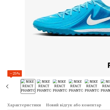
−25%
Характеристики
Новий відгук або коментар