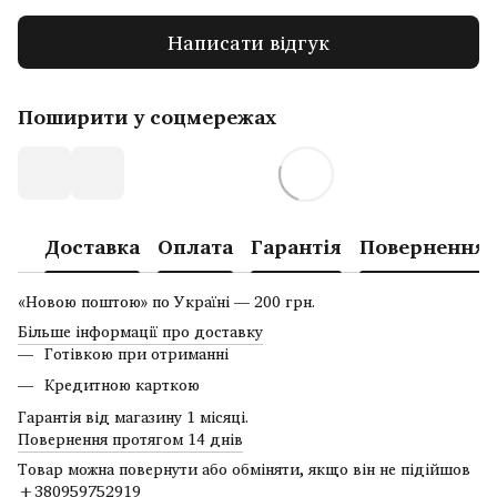
Написати відгук
Поширити у соцмережах
Доставка
Оплата
Гарантія
Повернення
«Новою поштою» по Україні — 200 грн.
Більше інформації про доставку
Готівкою при отриманні
Кредитною карткою
Гарантія від магазину 1 місяці.
Повернення протягом 14 днів
Товар можна повернути або обміняти, якщо він не підійшов
+380959752919