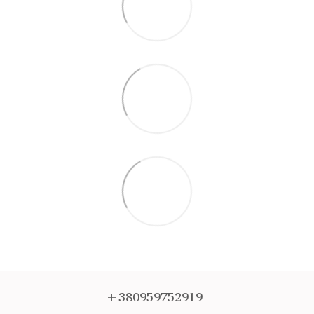
+380959752919