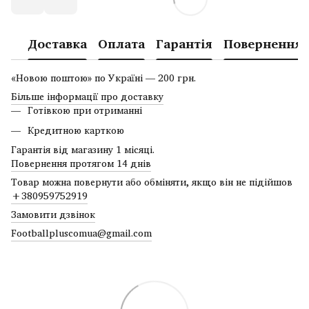
Доставка
Оплата
Гарантія
Повернення
«Новою поштою» по Україні — 200 грн.
Більше інформації про доставку
Готівкою при отриманні
Кредитною карткою
Гарантія від магазину 1 місяці.
Повернення протягом 14 днів
Товар можна повернути або обміняти, якщо він не підійшов
+380959752919
Замовити дзвінок
Footballpluscomua@gmail.com