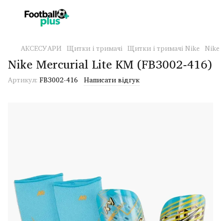
АКСЕСУАРИ
Щитки і тримачі
Щитки і тримачі Nike
Nike
Nike Mercurial Lite KM (FB3002-416)
Артикул:
FB3002-416
Написати відгук