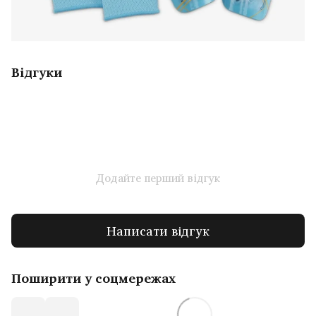
Відгуки
Додайте перший відгук
Написати відгук
Поширити у соцмережах