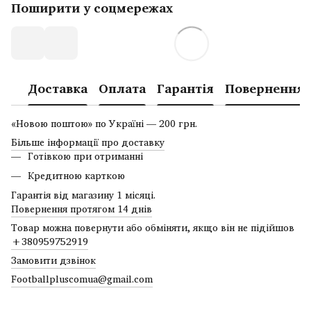
Поширити у соцмережах
Доставка
Оплата
Гарантія
Повернення
«Новою поштою» по Україні — 200 грн.
Більше інформації про доставку
Готівкою при отриманні
Кредитною карткою
Гарантія від магазину 1 місяці.
Повернення протягом 14 днів
Товар можна повернути або обміняти, якщо він не підійшов
+380959752919
Замовити дзвінок
Footballpluscomua@gmail.com