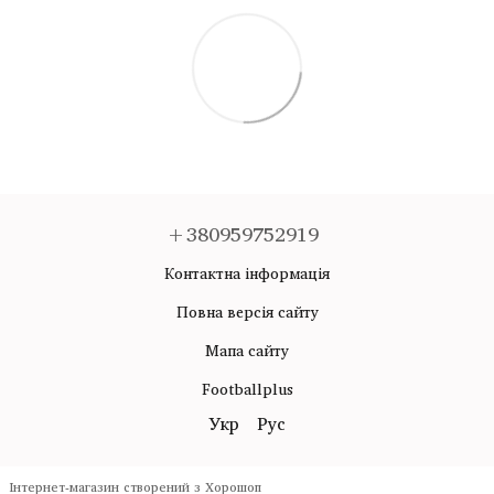
+380959752919
Контактна інформація
Повна версія сайту
Мапа сайту
Footballplus
Укр
Рус
Інтернет-магазин створений з Хорошоп