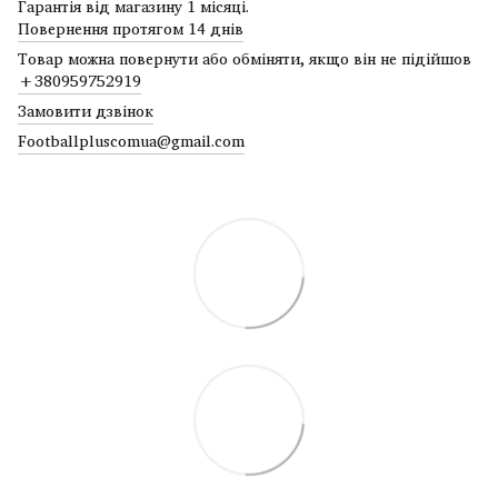
Гарантія від магазину 1 місяці.
Повернення протягом 14 днів
Товар можна повернути або обміняти, якщо він не підійшов
+380959752919
Замовити дзвінок
Footballpluscomua@gmail.com