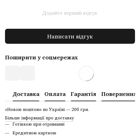
Додайте перший відгук
Написати відгук
Поширити у соцмережах
Доставка
Оплата
Гарантія
Повернення
«Новою поштою» по Україні — 200 грн.
Більше інформації про доставку
Готівкою при отриманні
Кредитною карткою