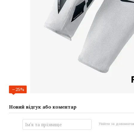
−25%
Новий відгук або коментар
Увійти за допомого