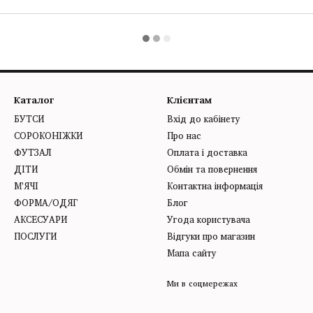
Каталог
Клієнтам
БУТСИ
Вхід до кабінету
СОРОКОНІЖКИ
Про нас
ФУТЗАЛ
Оплата і доставка
ДІТИ
Обмін та повернення
М'ЯЧІ
Контактна інформація
ФОРМА/ОДЯГ
Блог
АКСЕСУАРИ
Угода користувача
ПОСЛУГИ
Відгуки про магазин
Мапа сайту
Ми в соцмережах