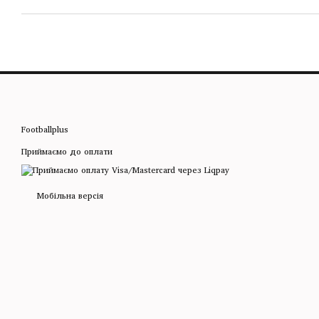
Footballplus
Приймаємо до оплати
Мобільна версія