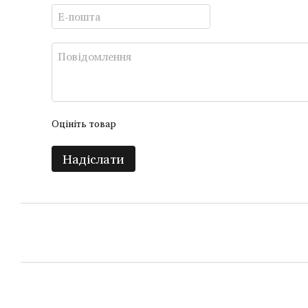
Оцініть товар
Надіслати