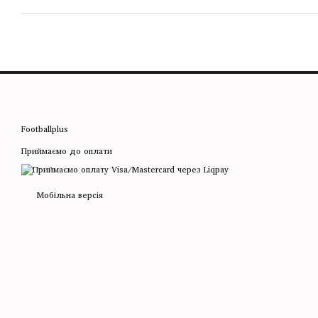
Footballplus
Приймаємо до оплати
Мобільна версія