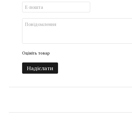
Оцініть товар
Надіслати