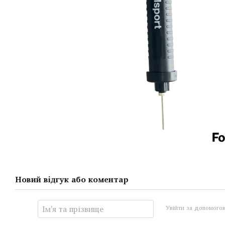
Новий відгук або коментар
Увійти за допомого