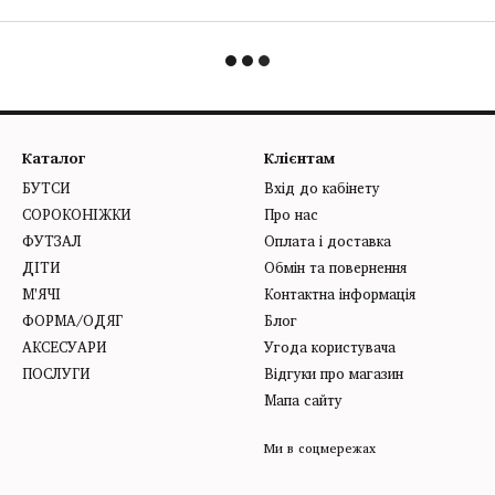
Каталог
Клієнтам
БУТСИ
Вхід до кабінету
СОРОКОНІЖКИ
Про нас
ФУТЗАЛ
Оплата і доставка
ДІТИ
Обмін та повернення
М'ЯЧІ
Контактна інформація
ФОРМА/ОДЯГ
Блог
АКСЕСУАРИ
Угода користувача
ПОСЛУГИ
Відгуки про магазин
Мапа сайту
Ми в соцмережах