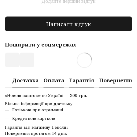
Додайте перший відгук
Написати відгук
Поширити у соцмережах
Доставка
Оплата
Гарантія
Повернення
«Новою поштою» по Україні — 200 грн.
Більше інформації про доставку
Готівкою при отриманні
Кредитною карткою
Гарантія від магазину 1 місяці.
Повернення протягом 14 днів