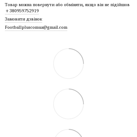
Товар можна повернути або обміняти, якщо він не підійшов
+380959752919
Замовити дзвінок
Footballpluscomua@gmail.com