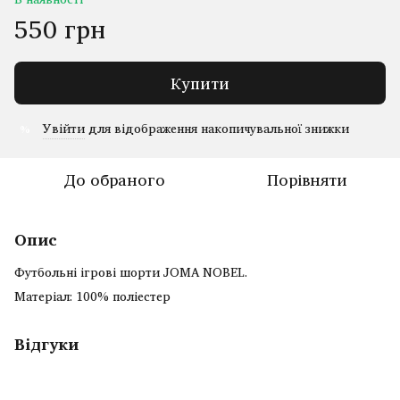
550 грн
Купити
Увійти
для відображення накопичувальної знижки
%
До обраного
Порівняти
Опис
Футбольні ігрові шорти JOMA NOBEL.
Матеріал: 100% поліестер
Відгуки