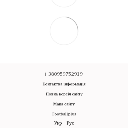
+380959752919
Контактна інформація
Повна версія сайту
Мапа сайту
Footballplus
Укр
Рус