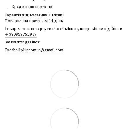
Кредитною карткою
Гарантія від магазину 1 місяці.
Повернення протягом 14 днів
Товар можна повернути або обміняти, якщо він не підійшов
+380959752919
Замовити дзвінок
Footballpluscomua@gmail.com