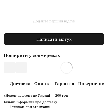
Додайте перший відгук
Написати відгук
Поширити у соцмережах
Доставка
Оплата
Гарантія
Повернення
«Новою поштою» по Україні — 200 грн.
Більше інформації про доставку
Готівкою при отриманні