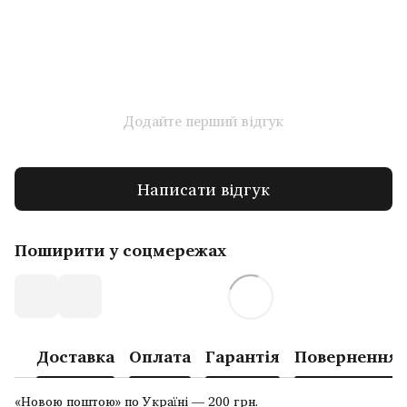
Додайте перший відгук
Написати відгук
Поширити у соцмережах
Доставка
Оплата
Гарантія
Повернення
«Новою поштою» по Україні — 200 грн.