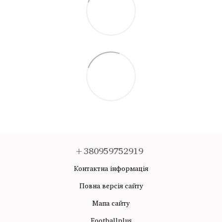
+380959752919
Контактна інформація
Повна версія сайту
Мапа сайту
Footballplus