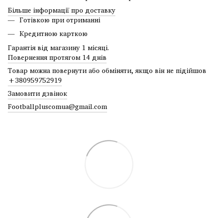
Більше інформації про доставку
Готівкою при отриманні
Кредитною карткою
Гарантія від магазину 1 місяці.
Повернення протягом 14 днів
Товар можна повернути або обміняти, якщо він не підійшов
+380959752919
Замовити дзвінок
Footballpluscomua@gmail.com