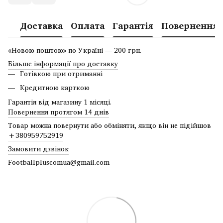
Доставка
Оплата
Гарантія
Повернення
«Новою поштою» по Україні — 200 грн.
Більше інформації про доставку
Готівкою при отриманні
Кредитною карткою
Гарантія від магазину 1 місяці.
Повернення протягом 14 днів
Товар можна повернути або обміняти, якщо він не підійшов
+380959752919
Замовити дзвінок
Footballpluscomua@gmail.com