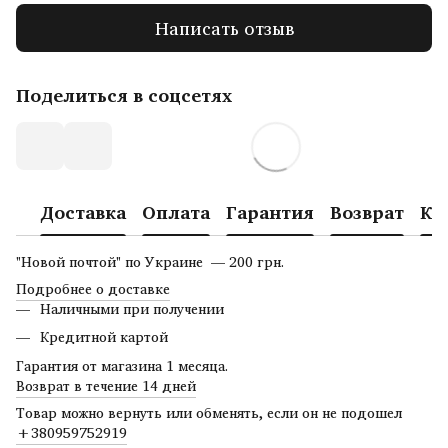
Написать отзыв
Поделиться в соцсетях
Доставка
Оплата
Гарантия
Возврат
Ко
"Новой почтой" по Украине — 200 грн.
Подробнее о доставке
Наличными при получении
Кредитной картой
Гарантия от магазина 1 месяца.
Возврат в течение 14 дней
Товар можно вернуть или обменять, если он не подошел
+380959752919