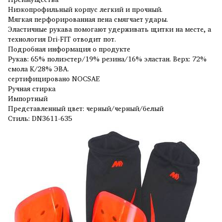
Низкопрофильный корпус легкий и прочный.
Мягкая перфорированная пена смягчает удары.
Эластичные рукава помогают удерживать щитки на месте, а
технология Dri-FIT отводит пот.
Подробная информация о продукте
Рукав: 65% полиэстер/19% резина/16% эластан. Верх: 72%
смола K/28% ЭВА.
сертифицировано NOCSAE
Ручная стирка
Импортный
Представленный цвет: черный/черный/белый
Стиль: DN3611-635