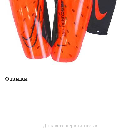
Отзывы
Добавьте первый отзыв