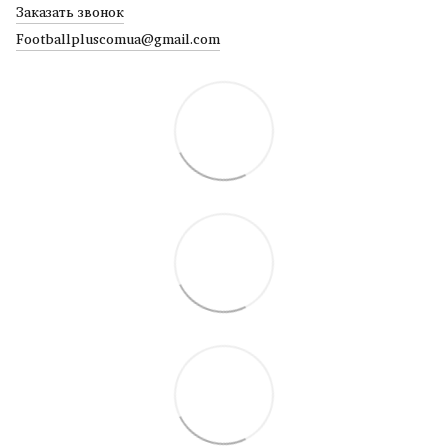
Заказать звонок
Footballpluscomua@gmail.com