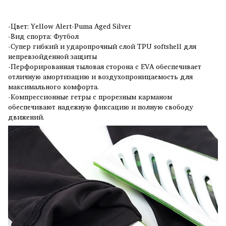
-Цвет: Yellow Alert-Puma Aged Silver
-Вид спорта: Футбол
-Супер гибкий и ударопрочный слой TPU softshell для
непревзойденной защиты
-Перфорированная тыловая сторона с EVA обеспечивает
отличную амортизацию и воздухопроницаемость для
максимального комфорта.
-Компрессионные гетры с прорезным карманом
обеспечивают надежную фиксацию и полную свободу
движений.