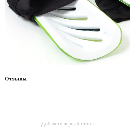
Отзывы
Добавьте первый отзыв