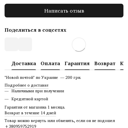
Написать отзыв
Поделиться в соцсетях
Доставка
Оплата
Гарантия
Возврат
Ко
"Новой почтой" по Украине — 200 грн.
Подробнее о доставке
Наличными при получении
Кредитной картой
Гарантия от магазина 1 месяца.
Возврат в течение 14 дней
Товар можно вернуть или обменять, если он не подошел
+380959752919