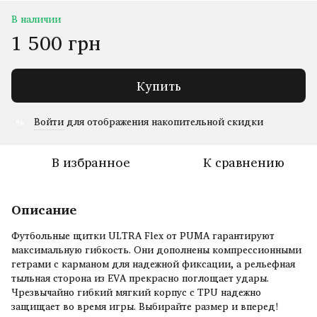
В наличии
1 500 грн
Купить
Войти
для отображения накопительной скидки
%
В избранное
К сравнению
Описание
Футбольные щитки ULTRA Flex от PUMA гарантируют
максимальную гибкость. Они дополнены компрессионными
гетрами с карманом для надежной фиксации, а рельефная
тыльная сторона из EVA прекрасно поглощает удары.
Чрезвычайно гибкий мягкий корпус с TPU надежно
защищает во время игры. Выбирайте размер и вперед!