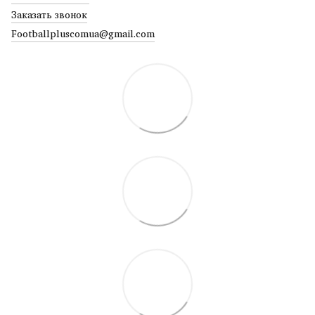
Заказать звонок
Footballpluscomua@gmail.com