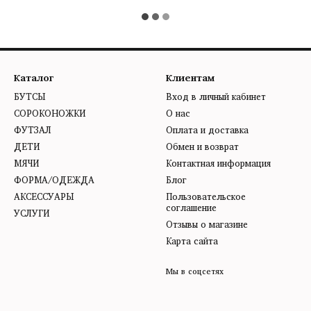
Каталог
Клиентам
БУТСЫ
Вход в личный кабинет
СОРОКОНОЖКИ
О нас
ФУТЗАЛ
Оплата и доставка
ДЕТИ
Обмен и возврат
МЯЧИ
Контактная информация
ФОРМА/ОДЕЖДА
Блог
АКСЕССУАРЫ
Пользовательское
соглашение
УСЛУГИ
Отзывы о магазине
Карта сайта
Мы в соцсетях