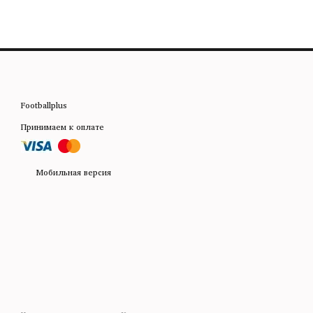
Footballplus
Принимаем к оплате
Мобильная версия