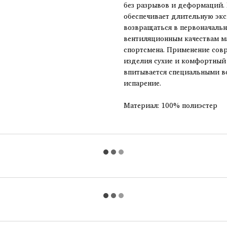
без разрывов и деформаций. 
обеспечивает длительную экс
возвращаться в первоначальн
вентиляционным качествам м
спортсмена. Применение совр
изделия сухие и комфортный у
впитывается специальными в
испарение.
Материал: 100% полиэстер