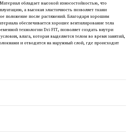
Материал обладает высокой износостойкостью, что
плуатацию, а высокая эластичность позволяет ткани
ое положение после растяжений. Благодаря хорошим
атериала обеспечивается хорошее вентилирование тела
еменной технологии Dri-FIT, позволяет создать внутри
словия, влага, которая выделяется телом во время занятий,
олокнами и отводится на наружный слой, где происходит