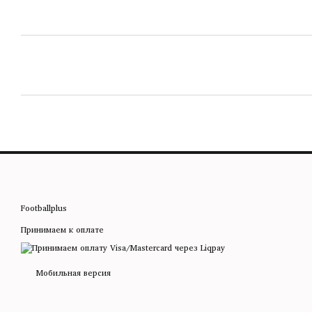
Footballplus
Принимаем к оплате
Мобильная версия