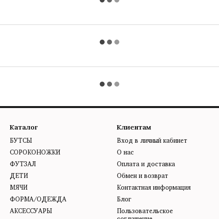
Каталог
Клиентам
БУТСЫ
Вход в личный кабинет
СОРОКОНОЖКИ
О нас
ФУТЗАЛ
Оплата и доставка
ДЕТИ
Обмен и возврат
МЯЧИ
Контактная информация
ФОРМА/ОДЕЖДА
Блог
АКСЕССУАРЫ
Пользовательское
соглашение