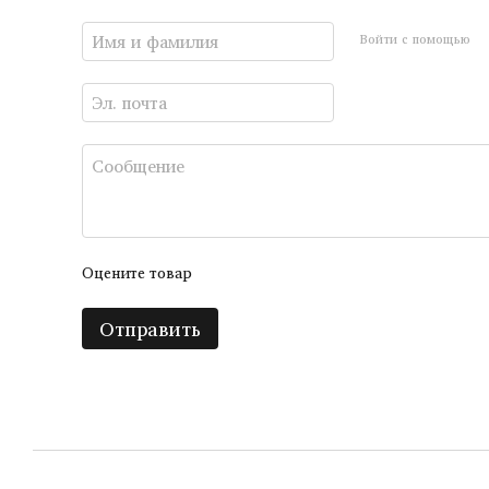
Войти с помощью
Оцените товар
Отправить