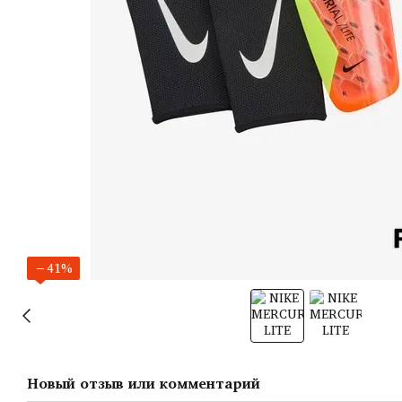
−41%
Новый отзыв или комментарий