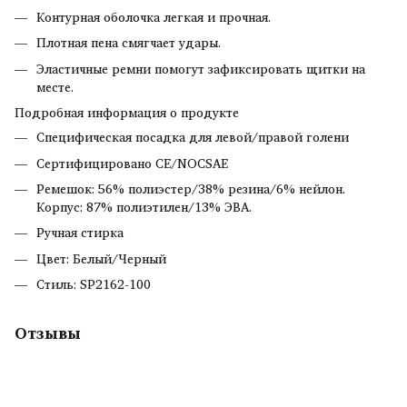
Контурная оболочка легкая и прочная.
Плотная пена смягчает удары.
Эластичные ремни помогут зафиксировать щитки на
месте.
Подробная информация о продукте
Специфическая посадка для левой/правой голени
Сертифицировано CE/NOCSAE
Ремешок: 56% полиэстер/38% резина/6% нейлон.
Корпус: 87% полиэтилен/13% ЭВА.
Ручная стирка
Цвет: Белый/Черный
Стиль: SP2162-100
Отзывы