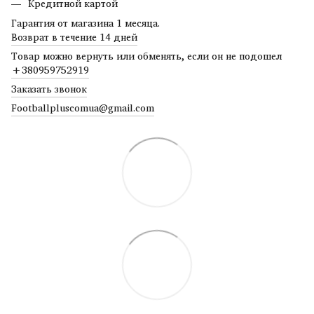
Кредитной картой
Гарантия от магазина 1 месяца.
Возврат в течение 14 дней
Товар можно вернуть или обменять, если он не подошел
+380959752919
Заказать звонок
Footballpluscomua@gmail.com