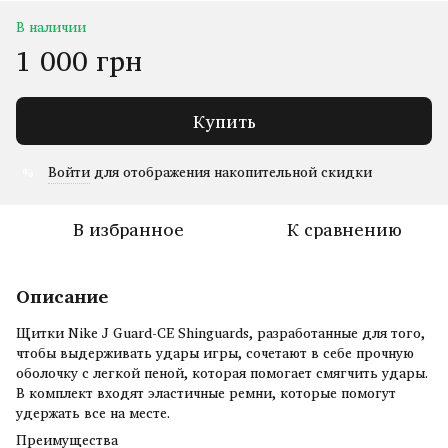
В наличии
1 000 грн
Купить
Войти
для отображения накопительной скидки
%
В избранное
К сравнению
Описание
Щитки Nike J Guard-CE Shinguards, разработанные для того,
чтобы выдерживать удары игры, сочетают в себе прочную
оболочку с легкой пеной, которая помогает смягчить удары.
В комплект входят эластичные ремни, которые помогут
удержать все на месте.
Преимущества