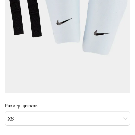
Размер щитков
XS