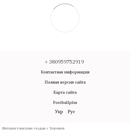
+380959752919
Контактная информация
Полная версия сайта
Карта сайта
Footballplus
Укр
Рус
Интернет-магазин создан с Хорошоп