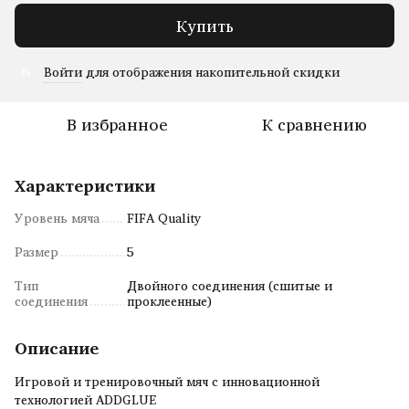
Купить
Войти
для отображения накопительной скидки
%
В избранное
К сравнению
Характеристики
Уровень мяча
FIFA Quality
Размер
5
Тип
Двойного соединения (сшитые и
соединения
проклеенные)
Описание
Игровой и тренировочный мяч с инновационной
технологией ADDGLUE