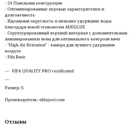
- 24 Панельная конструкция
- Оптимизированные игровые характеристики и
долговечность
- Идеальная округлость и меньшее удержание воды
благодаря новой технологии ADDGLUE
- Структурированный верхний материал с дополнительным
ламинированием пены для оптимального контроля мяча
- "High-Air Retention" - камера для лучшего удержания
воздуха
- Fifa Basic
FIFA QUALITY PRO certificated
Размер: 5
Производитель: uhlsport.com
Отзывы