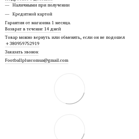
Наличными при получении
Кредитной картой
Гарантия от магазина 1 месяца.
Возврат в течение 14 дней
Товар можно вернуть или обменять, если он не подошел
+380959752919
Заказать звонок
Footballpluscomua@gmail.com