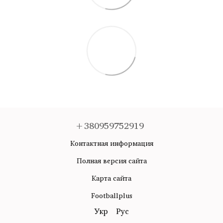
+380959752919
Контактная информация
Полная версия сайта
Карта сайта
Footballplus
Укр
Рус