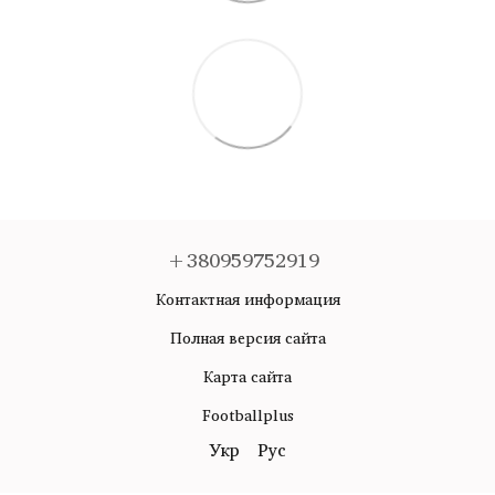
+380959752919
Контактная информация
Полная версия сайта
Карта сайта
Footballplus
Укр
Рус