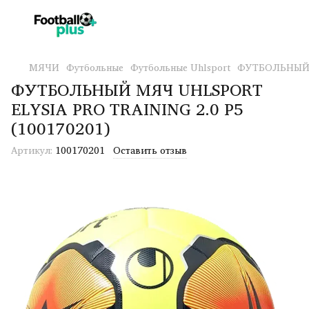
МЯЧИ
Футбольные
Футбольные Uhlsport
ФУТБОЛЬНЫЙ М
ФУТБОЛЬНЫЙ МЯЧ UHLSPORT
ELYSIA PRO TRAINING 2.0 Р5
(100170201)
Артикул:
100170201
Оставить отзыв