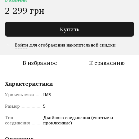
2 299 грн
Купить
Войти
для отображения накопительной скидки
%
В избранное
К сравнению
Характеристики
Уровень мяча
IMS
Размер
5
Тип
Двойного соединения (сшитые и
соединения
проклеенные)
Описание