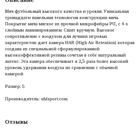
Мяч футбольный высокого качества и уровня. Уникальная
тринадцати панельная технология конструкции мяча.
Покрытие мяча мягкое из прочной микрофибры PU, с 4-х
слойным ламинированием. Сшит вручную. Высокое
сопротивление с воздухом для лучших игровых
характеристик дает камера HAR (High Air Retention) которая
создана из специальной сформулированной
высокоэффективной резины сочетая в себе натуральный
латекс. Эта камера обеспечивает в 2,5 раза более высокий
уровень удержания воздуха по сравнению с обычной
камерой
Размер: 5
Производитель: uhlsport.com
Отзывы