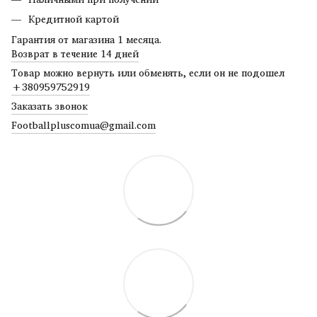
Кредитной картой
Гарантия от магазина 1 месяца.
Возврат в течение 14 дней
Товар можно вернуть или обменять, если он не подошел
+380959752919
Заказать звонок
Footballpluscomua@gmail.com