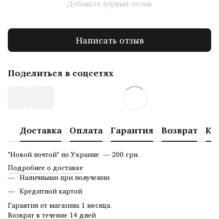
Добавьте первый отзыв
Написать отзыв
Поделиться в соцсетях
Доставка
Оплата
Гарантия
Возврат
Ко
"Новой почтой" по Украине — 200 грн.
Подробнее о доставке
Наличными при получении
Кредитной картой
Гарантия от магазина 1 месяца.
Возврат в течение 14 дней