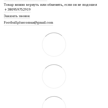
Товар можно вернуть или обменять, если он не подошел
+380959752919
Заказать звонок
Footballpluscomua@gmail.com