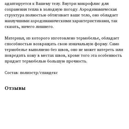
адаптируется к Вашему телу. Внутри микрофлис для
сохранения тепла в холодную погоду. Аэродинамическая
структура полностью обтягивает ваше тело, оно обладает
наилучшими аэродинамическими характеристиками, так
сказать, ничего лишнего.
Материал, из которого изготовлено термобелье, обладает
способностью возвращать свою изначальную форму. Само
термобелье выполнено без швов, оно не может натереть или
повредить кожу в местах швов, кроме того эта особенность
придает термобелью большую прочность.
Состав: полиэстр/спандекс
Отзывы