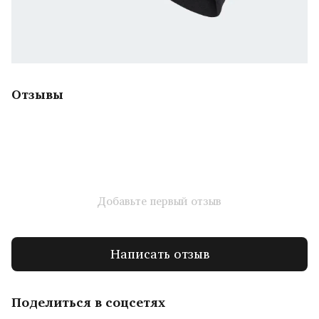
Отзывы
Добавьте первый отзыв
Написать отзыв
Поделиться в соцсетях