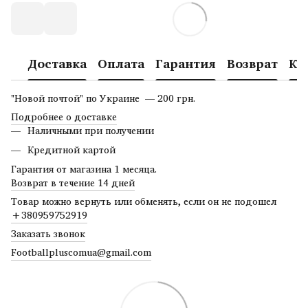
Доставка
Оплата
Гарантия
Возврат
Ко
"Новой почтой" по Украине — 200 грн.
Подробнее о доставке
Наличными при получении
Кредитной картой
Гарантия от магазина 1 месяца.
Возврат в течение 14 дней
Товар можно вернуть или обменять, если он не подошел
+380959752919
Заказать звонок
Footballpluscomua@gmail.com