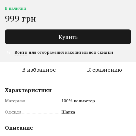
В наличии
999 грн
Купить
Войти
для отображения накопительной скидки
%
В избранное
К сравнению
Характеристики
Материал
100% полиэстер
Одежда
Шапка
Описание