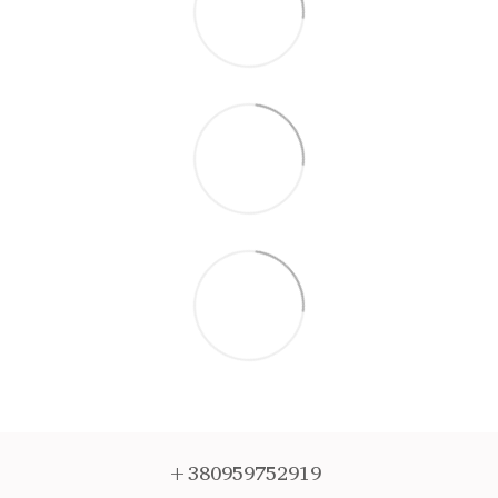
+380959752919