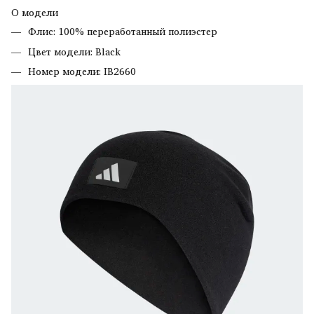
О модели
Флис: 100% переработанный полиэстер
Цвет модели: Black
Номер модели: IB2660