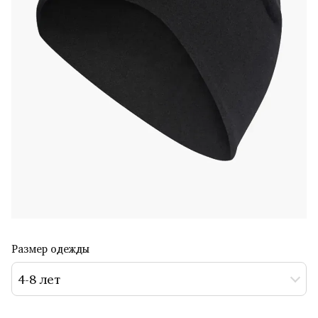
Размер одежды
4-8 лет