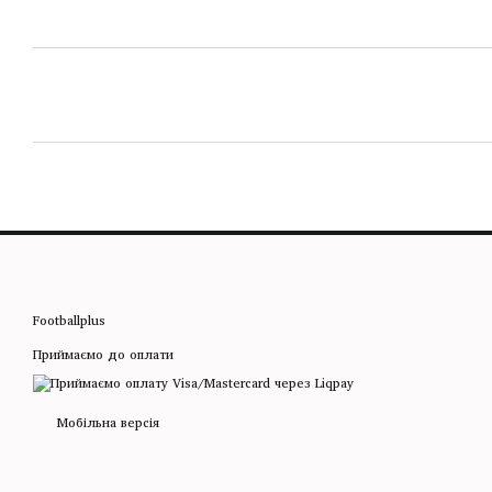
Footballplus
Приймаємо до оплати
Мобільна версія