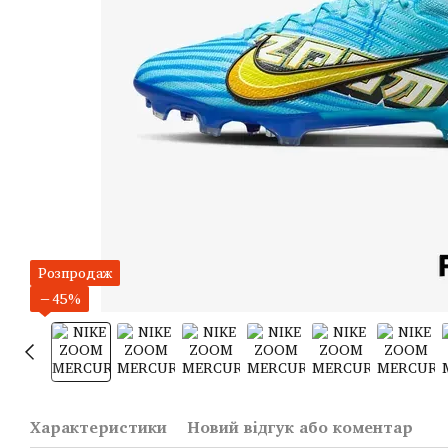
Розпродаж
−45%
Характеристики
Новий відгук або коментар