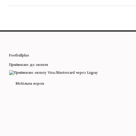
Footballplus
Приймаємо до оплати
Мобільна версія