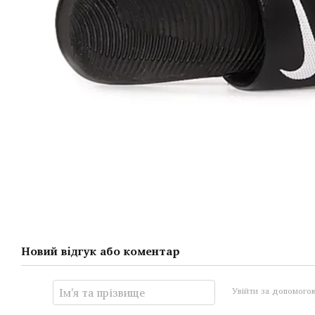
Новий відгук або коментар
Увійти за допомого