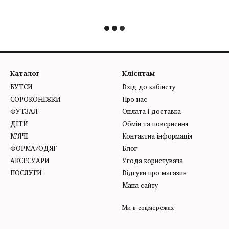
Каталог
Клієнтам
БУТСИ
Вхід до кабінету
СОРОКОНІЖКИ
Про нас
ФУТЗАЛ
Оплата і доставка
ДІТИ
Обмін та повернення
М'ЯЧІ
Контактна інформація
ФОРМА/ОДЯГ
Блог
АКСЕСУАРИ
Угода користувача
ПОСЛУГИ
Відгуки про магазин
Мапа сайту
Ми в соцмережах