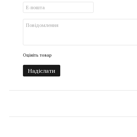
Оцініть товар
Надіслати